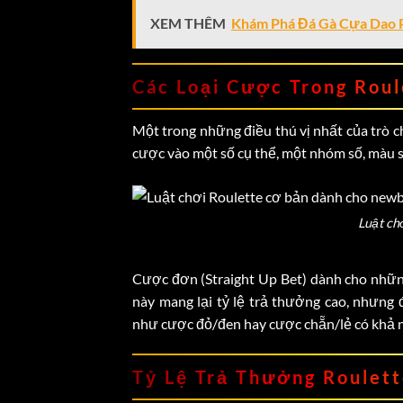
XEM THÊM
Khám Phá Đá Gà Cựa Dao P
Các Loại Cược Trong Roul
Một trong những điều thú vị nhất của trò ch
cược vào một số cụ thể, một nhóm số, màu s
Luật ch
Cược đơn (Straight Up Bet) dành cho những
này mang lại tỷ lệ trả thưởng cao, nhưng đ
như cược đỏ/đen hay cược chẵn/lẻ có khả n
Tỷ Lệ Trả Thưởng Roulet