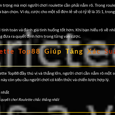
n trọng mà mọi người chơi roulette cần phải nắm rõ. Trong roule
bạn chọn. Ví dụ, cược cho một số đơn lẻ sẽ có tỷ lệ là 35:1, trong
 tính toán và đánh giá tình huống tốt hơn. Khi bạn hiểu rõ về n
g đưa ra quyết định hơn trong từng ván cược.
ette Top88 Giúp Tăng Xác Su
tte Top88 đầy thú vị và thắng lớn, người chơi cần nắm rõ một s
i này còn yêu cầu người chơi có kiến thức và chiến lược hợp lý.
quyết chơi Roulette chắc thắng nhất