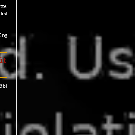
tte,
 khi
hững
ất
ố bí