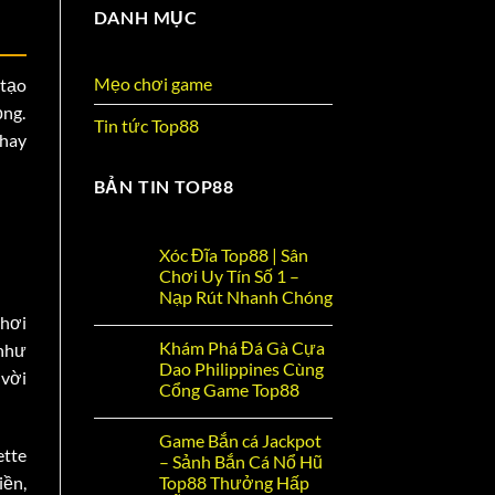
DANH MỤC
Mẹo chơi game
 tạo
ọng.
Tin tức Top88
 hay
BẢN TIN TOP88
Xóc Đĩa Top88 | Sân
Chơi Uy Tín Số 1 –
Nạp Rút Nhanh Chóng
chơi
Khám Phá Đá Gà Cựa
 như
Dao Philippines Cùng
 vời
Cổng Game Top88
Game Bắn cá Jackpot
ette
– Sảnh Bắn Cá Nổ Hũ
Top88 Thưởng Hấp
iền,