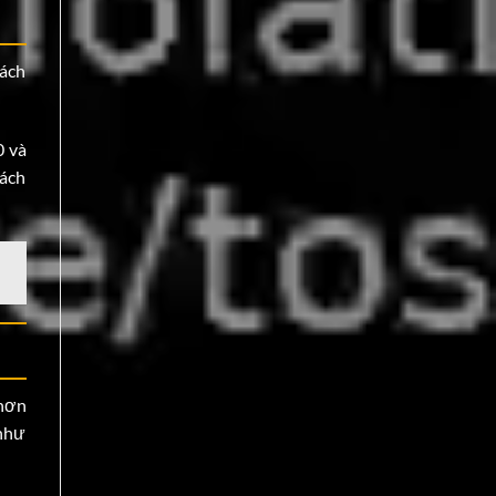
cách
0 và
cách
 hơn
 như